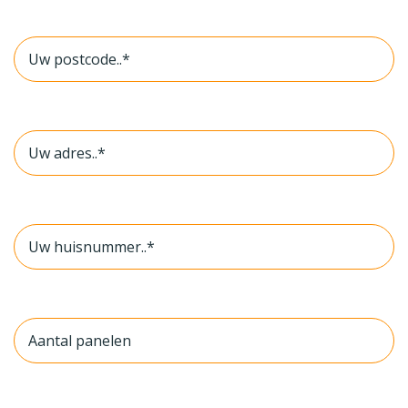
Postcode
*
Adres
*
Huisnummer
*
Aantal
panelen