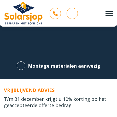
Montage materialen aanwezig
VRIJBLIJVEND ADVIES
T/m 31 december krijgt u 10% korting op het
geaccepteerde offerte bedrag.