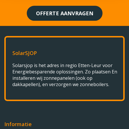
OFFERTE AANVRAGEN
SolarSJOP
Solarsjop is het adres in regio Etten-Leur voor
Energiebesparende oplossingen. Zo plaatsen En
installeren wij zonnepanelen (ook op
dakkapellen), en verzorgen we zonneboilers.
Informatie