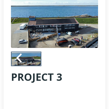
PROJECT 3