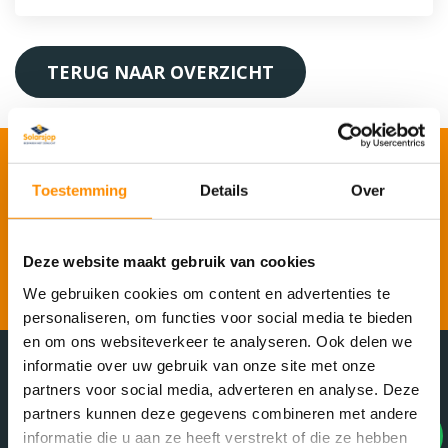
TERUG NAAR OVERZICHT
VRAAG VRIJBLIJVEND EEN
Toestemming
Details
Over
OFFERTE AAN
Deze website maakt gebruik van cookies
OFFERTE AANVRAGEN
We gebruiken cookies om content en advertenties te
personaliseren, om functies voor social media te bieden
en om ons websiteverkeer te analyseren. Ook delen we
informatie over uw gebruik van onze site met onze
partners voor social media, adverteren en analyse. Deze
partners kunnen deze gegevens combineren met andere
SolarSJOP
informatie die u aan ze heeft verstrekt of die ze hebben